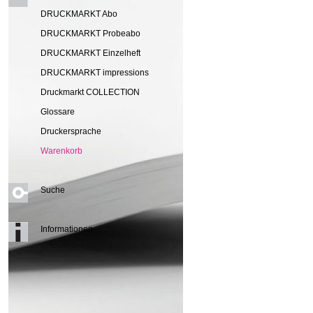
DRUCKMARKT Abo
DRUCKMARKT Probeabo
DRUCKMARKT Einzelheft
DRUCKMARKT impressions
Druckmarkt COLLECTION
Glossare
Druckersprache
Warenkorb
Suche
Informationen