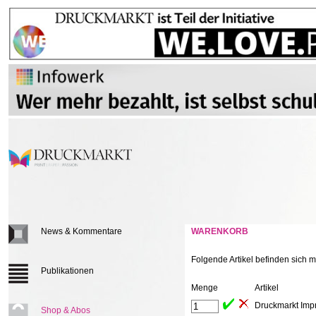
News & Kommentare
WARENKORB
Folgende Artikel befinden sich
Publikationen
Menge
Artikel
Druckmarkt Imp
Shop & Abos