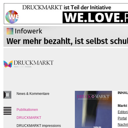
INHAL
News & Kommentare
Markt
Publikationen
Editori
DRUCKMARKT
Portal
Nachri
DRUCKMARKT impressions