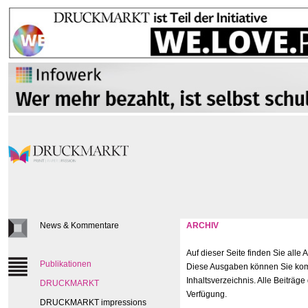
News & Kommentare
ARCHIV
Auf dieser Seite finden Sie all
Publikationen
Diese Ausgaben können Sie kompl
Inhaltsverzeichnis. Alle Beiträge
DRUCKMARKT
Verfügung.
DRUCKMARKT impressions