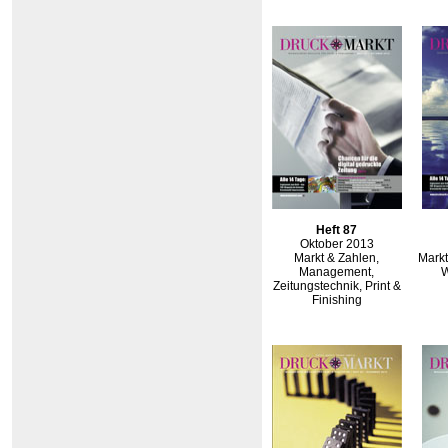
Heft 87
Oktober 2013
Markt & Zahlen,
Markt
Management,
W
Zeitungstechnik, Print &
Finishing