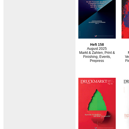
Heft 158
August 2025
Markt & Zahlen, Print &
Finishing, Events,
Ve
Prepress
Fi