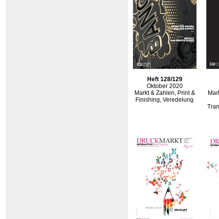
Heft 128/129
Oktober 2020
Markt & Zahlen, Print &
Mark
Finishing, Veredelung
Tran