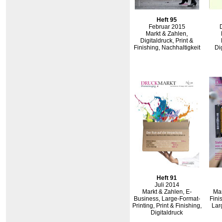
Heft 95
Februar 2015
Markt & Zahlen,
Digitaldruck, Print &
Finishing, Nachhaltigkeit
Di
Heft 91
Juli 2014
Markt & Zahlen, E-
Man
Business, Large-Format-
Fini
Printing, Print & Finishing,
Lar
Digitaldruck