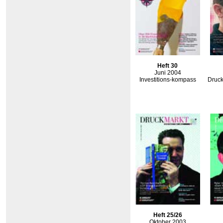
Heft 30
Juni 2004
Investitions-kompass
Druck
Heft 25/26
Oktober 2003