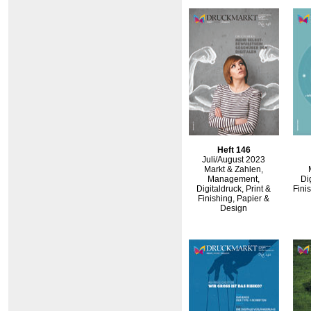
Heft 146
Juli/August 2023
Markt & Zahlen,
Management,
Di
Digitaldruck, Print &
Finis
Finishing, Papier &
Design