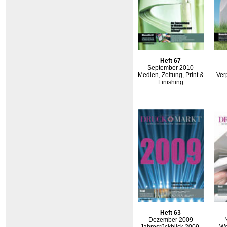
Heft 67
September 2010
Medien, Zeitung, Print &
Ver
Finishing
Heft 63
Dezember 2009