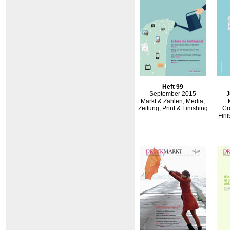
Heft 99
September 2015
J
Markt & Zahlen, Media,
Zeitung, Print & Finishing
Cr
Fini