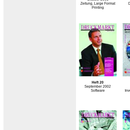
Zeitung, Large Format
D
Printing
Heft 20
September 2002
Software
Inv