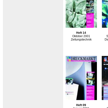
Heft 14
Oktober 2001
S
Zeitungstechnik
Di
Heft 09