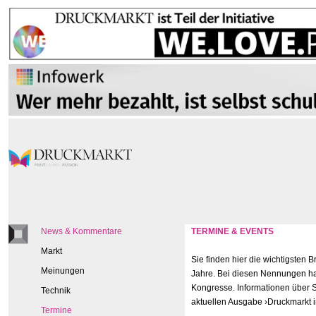
News & Kommentare
TERMINE & EVENTS
Markt
Sie finden hier die wichtigsten
Meinungen
Jahre. Bei diesen Nennungen han
Kongresse. Informationen über S
Technik
aktuellen Ausgabe ›Druckmarkt 
Termine